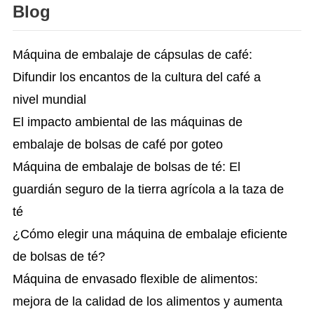
Blog
Máquina de embalaje de cápsulas de café:
Difundir los encantos de la cultura del café a
nivel mundial
El impacto ambiental de las máquinas de
embalaje de bolsas de café por goteo
Máquina de embalaje de bolsas de té: El
guardián seguro de la tierra agrícola a la taza de
té
¿Cómo elegir una máquina de embalaje eficiente
de bolsas de té?
Máquina de envasado flexible de alimentos:
mejora de la calidad de los alimentos y aumenta