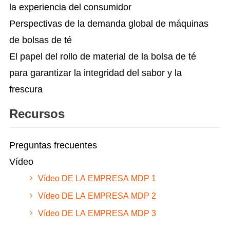
la experiencia del consumidor
Perspectivas de la demanda global de máquinas
de bolsas de té
El papel del rollo de material de la bolsa de té
para garantizar la integridad del sabor y la
frescura
Recursos
Preguntas frecuentes
Vídeo
Vídeo DE LA EMPRESA MDP 1
Vídeo DE LA EMPRESA MDP 2
Vídeo DE LA EMPRESA MDP 3