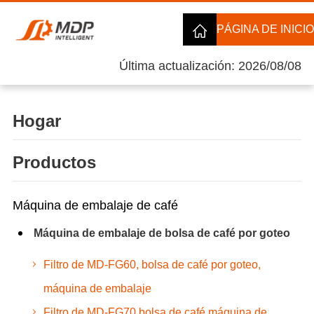
PÁGINA DE INICIO
Última actualización: 2026/08/08
Hogar
Productos
Máquina de embalaje de café
Máquina de embalaje de bolsa de café por goteo
Filtro de MD-FG60, bolsa de café por goteo,
máquina de embalaje
Filtro de MD-FG70 bolsa de café máquina de