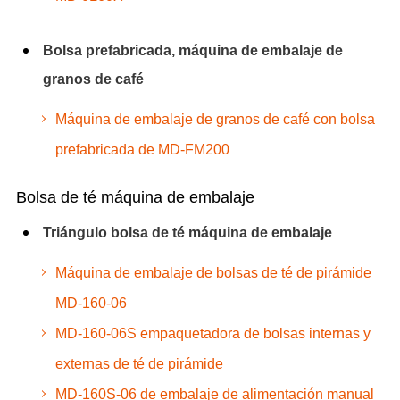
Bolsa prefabricada, máquina de embalaje de
granos de café
Máquina de embalaje de granos de café con bolsa
prefabricada de MD-FM200
Bolsa de té máquina de embalaje
Triángulo bolsa de té máquina de embalaje
Máquina de embalaje de bolsas de té de pirámide
MD-160-06
MD-160-06S empaquetadora de bolsas internas y
externas de té de pirámide
MD-160S-06 de embalaje de alimentación manual