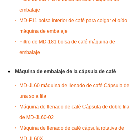
embalaje
MD-F11 bolsa interior de café para colgar el oído
máquina de embalaje
Filtro de MD-181 bolsa de café máquina de
embalaje
Máquina de embalaje de la cápsula de café
MD-JL60 máquina de llenado de café Cápsula de
una sola fila
Máquina de llenado de café Cápsula de doble fila
de MD-JL60-02
Máquina de llenado de café cápsula rotativa de
MD-JL60X