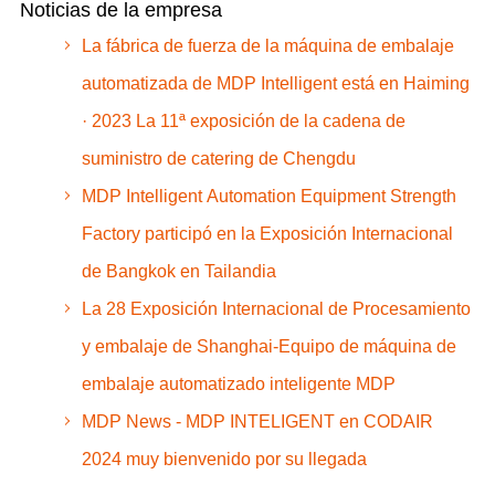
Noticias de la empresa
La fábrica de fuerza de la máquina de embalaje
automatizada de MDP Intelligent está en Haiming
· 2023 La 11ª exposición de la cadena de
suministro de catering de Chengdu
MDP Intelligent Automation Equipment Strength
Factory participó en la Exposición Internacional
de Bangkok en Tailandia
La 28 Exposición Internacional de Procesamiento
y embalaje de Shanghai-Equipo de máquina de
embalaje automatizado inteligente MDP
MDP News - MDP INTELIGENT en CODAIR
2024 muy bienvenido por su llegada