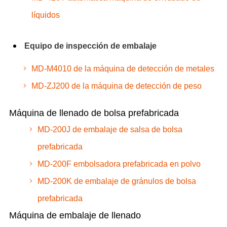
líquidos
Equipo de inspección de embalaje
MD-M4010 de la máquina de detección de metales
MD-ZJ200 de la máquina de detección de peso
Máquina de llenado de bolsa prefabricada
MD-200J de embalaje de salsa de bolsa
prefabricada
MD-200F embolsadora prefabricada en polvo
MD-200K de embalaje de gránulos de bolsa
prefabricada
Máquina de embalaje de llenado