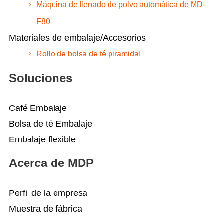
Máquina de llenado de polvo automática de MD-
F80
Materiales de embalaje/Accesorios
Rollo de bolsa de té piramidal
Soluciones
Café Embalaje
Bolsa de té Embalaje
Embalaje flexible
Acerca de MDP
Perfil de la empresa
Muestra de fábrica