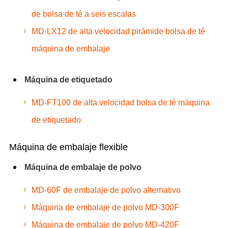
de bolsa de té a seis escalas
MD-LX12 de alta velocidad pirámide bolsa de té
máquina de embalaje
Máquina de etiquetado
MD-FT100 de alta velocidad bolsa de té máquina
de etiquetado
Máquina de embalaje flexible
Máquina de embalaje de polvo
MD-60F de embalaje de polvo alternativo
Máquina de embalaje de polvo MD-300F
Máquina de embalaje de polvo MD-420F