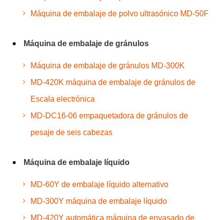
Máquina de embalaje de polvo ultrasónico MD-50F
Máquina de embalaje de gránulos
Máquina de embalaje de gránulos MD-300K
MD-420K máquina de embalaje de gránulos de
Escala electrónica
MD-DC16-06 empaquetadora de gránulos de
pesaje de seis cabezas
Máquina de embalaje líquido
MD-60Y de embalaje líquido alternativo
MD-300Y máquina de embalaje líquido
MD-420Y automática máquina de envasado de