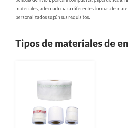
materiales, adecuado para diferentes formas de mater
personalizados según sus requisitos.
Tipos de materiales de e