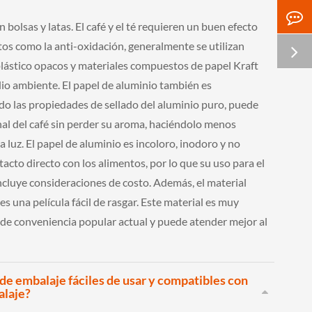
bolsas y latas. El café y el té requieren un buen efecto
tos como la anti-oxidación, generalmente se utilizan
lástico opacos y materiales compuestos de papel Kraft
io ambiente. El papel de aluminio también es
o las propiedades de sellado del aluminio puro, puede
nal del café sin perder su aroma, haciéndolo menos
a luz. El papel de aluminio es incoloro, inodoro y no
tacto directo con los alimentos, por lo que su uso para el
cluye consideraciones de costo. Además, el material
es una película fácil de rasgar. Este material es muy
de conveniencia popular actual y puede atender mejor al
de embalaje fáciles de usar y compatibles con
alaje?