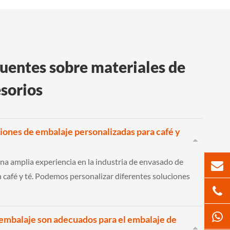
uentes sobre materiales de
sorios
iones de embalaje personalizadas para café y
a amplia experiencia en la industria de envasado de
 café y té. Podemos personalizar diferentes soluciones
embalaje son adecuados para el embalaje de