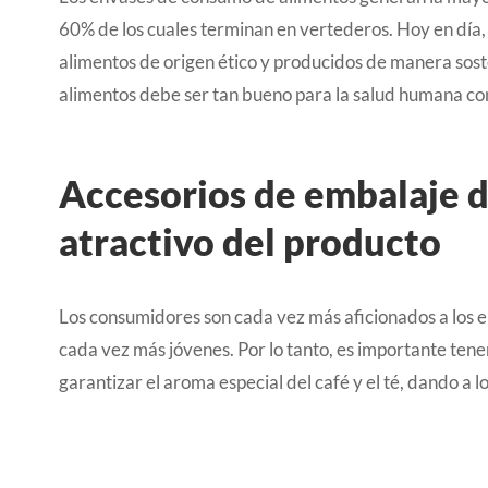
60% de los cuales terminan en vertederos. Hoy en día
alimentos de origen ético y producidos de manera soste
alimentos debe ser tan bueno para la salud humana co
Accesorios de embalaje de
atractivo del producto
Los consumidores son cada vez más aficionados a los e
cada vez más jóvenes. Por lo tanto, es importante te
garantizar el aroma especial del café y el té, dando a