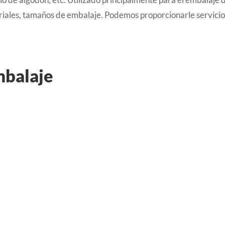
iales, tamaños de embalaje. Podemos proporcionarle servicio
mbalaje