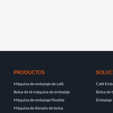
PRODUCTOS
SOLUC
Máquina de embalaje de café
Café Emb
Bolsa de té máquina de embalaje
Bolsa de 
Máquina de embalaje flexible
Embalaje 
Máquina de llenado de bolsa