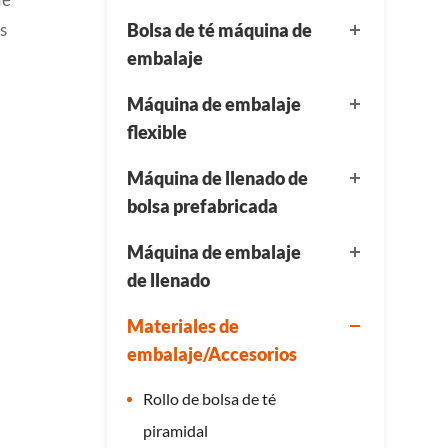
s
Bolsa de té máquina de
embalaje
Máquina de embalaje
flexible
Máquina de llenado de
bolsa prefabricada
Máquina de embalaje
de llenado
Materiales de
embalaje/Accesorios
Rollo de bolsa de té
piramidal