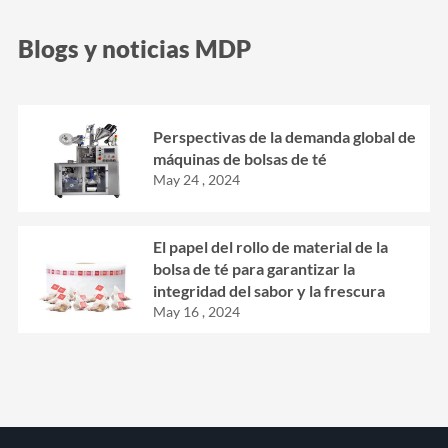
Blogs y noticias MDP
Perspectivas de la demanda global de
máquinas de bolsas de té
May 24 , 2024
El papel del rollo de material de la
bolsa de té para garantizar la
integridad del sabor y la frescura
May 16 , 2024