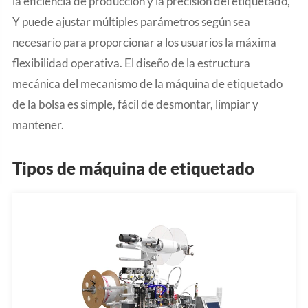
la eficiencia de producción y la precisión del etiquetado,
Y puede ajustar múltiples parámetros según sea
necesario para proporcionar a los usuarios la máxima
flexibilidad operativa. El diseño de la estructura
mecánica del mecanismo de la máquina de etiquetado
de la bolsa es simple, fácil de desmontar, limpiar y
mantener.
Tipos de máquina de etiquetado