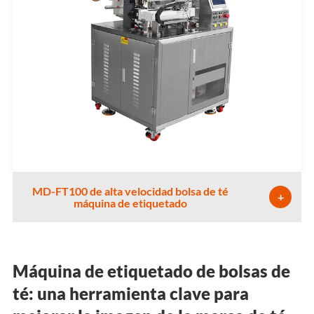
MD-FT100 de alta velocidad bolsa de té
+
máquina de etiquetado
Máquina de etiquetado de bolsas de
té: una herramienta clave para