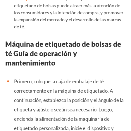
etiquetado de bolsas puede atraer más la atención de
los consumidores y la intención de compra, y promover
la expansión del mercado y el desarrollo de las marcas
de té.
Máquina de etiquetado de bolsas de
té Guía de operación y
mantenimiento
Primero, coloque la caja de embalaje de té
correctamente en la máquina de etiquetado. A
continuación, establezca la posición y el ángulo de la
etiqueta y ajústelo según sea necesario. Luego,
encienda la alimentación de la maquinaria de
etiquetado personalizada, inicie el dispositivo y