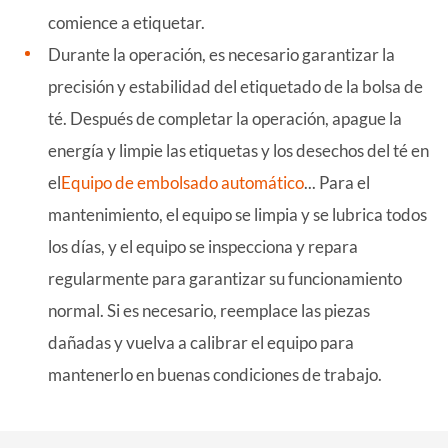
comience a etiquetar.
Durante la operación, es necesario garantizar la
precisión y estabilidad del etiquetado de la bolsa de
té. Después de completar la operación, apague la
energía y limpie las etiquetas y los desechos del té en
el
Equipo de embolsado automático
... Para el
mantenimiento, el equipo se limpia y se lubrica todos
los días, y el equipo se inspecciona y repara
regularmente para garantizar su funcionamiento
normal. Si es necesario, reemplace las piezas
dañadas y vuelva a calibrar el equipo para
mantenerlo en buenas condiciones de trabajo.