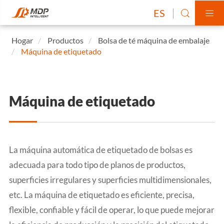
ES


Hogar
Productos
Bolsa de té máquina de embalaje
Máquina de etiquetado
Máquina de etiquetado
La máquina automática de etiquetado de bolsas es
adecuada para todo tipo de planos de productos,
superficies irregulares y superficies multidimensionales,
etc. La máquina de etiquetado es eficiente, precisa,
flexible, confiable y fácil de operar, lo que puede mejorar