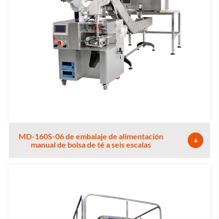
MD-160S-06 de embalaje de alimentación
+
manual de bolsa de té a seis escalas