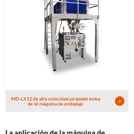
MD-LX12 de alta velocidad pirámide bolsa
+
de té máquina de embalaje
La aplicación de la máquina de