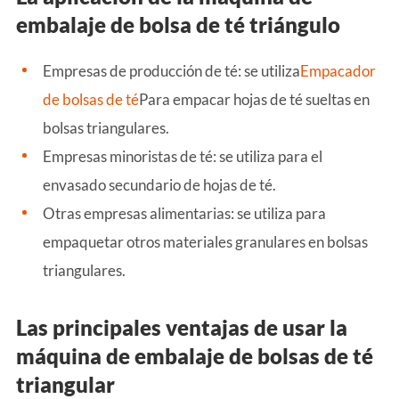
embalaje de bolsa de té triángulo
Empresas de producción de té: se utiliza
Empacador
de bolsas de té
Para empacar hojas de té sueltas en
bolsas triangulares.
Empresas minoristas de té: se utiliza para el
envasado secundario de hojas de té.
Otras empresas alimentarias: se utiliza para
empaquetar otros materiales granulares en bolsas
triangulares.
Las principales ventajas de usar la
máquina de embalaje de bolsas de té
triangular