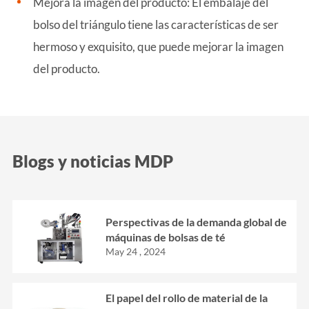
Mejora la imagen del producto: El embalaje del
bolso del triángulo tiene las características de ser
hermoso y exquisito, que puede mejorar la imagen
del producto.
Blogs y noticias MDP
Perspectivas de la demanda global de
máquinas de bolsas de té
May 24 , 2024
El papel del rollo de material de la