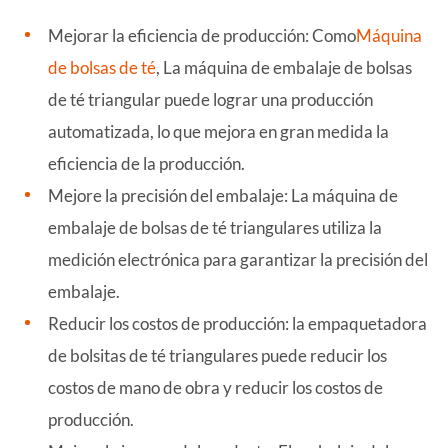
Mejorar la eficiencia de producción: Como
Máquina
de bolsas de té
, La máquina de embalaje de bolsas
de té triangular puede lograr una producción
automatizada, lo que mejora en gran medida la
eficiencia de la producción.
Mejore la precisión del embalaje: La máquina de
embalaje de bolsas de té triangulares utiliza la
medición electrónica para garantizar la precisión del
embalaje.
Reducir los costos de producción: la empaquetadora
de bolsitas de té triangulares puede reducir los
costos de mano de obra y reducir los costos de
producción.