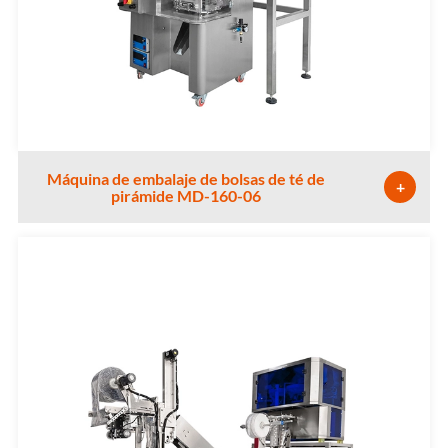
Máquina de embalaje de bolsas de té de
+
pirámide MD-160-06