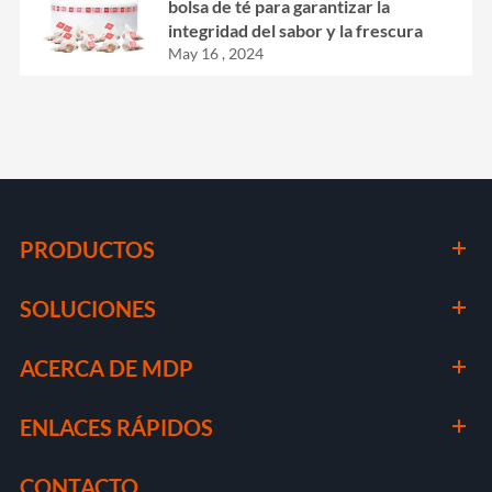
bolsa de té para garantizar la
integridad del sabor y la frescura
May 16 , 2024
PRODUCTOS
SOLUCIONES
ACERCA DE MDP
ENLACES RÁPIDOS
CONTACTO