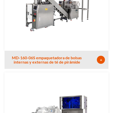
MD-160-06S empaquetadora de bolsas
+
internas y externas de té de pirámide