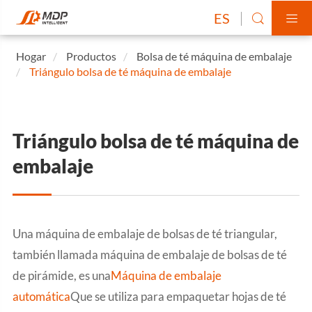
ES


Hogar
Productos
Bolsa de té máquina de embalaje
Triángulo bolsa de té máquina de embalaje
Triángulo bolsa de té máquina de
embalaje
Una máquina de embalaje de bolsas de té triangular,
también llamada máquina de embalaje de bolsas de té
de pirámide, es una
Máquina de embalaje
automática
Que se utiliza para empaquetar hojas de té