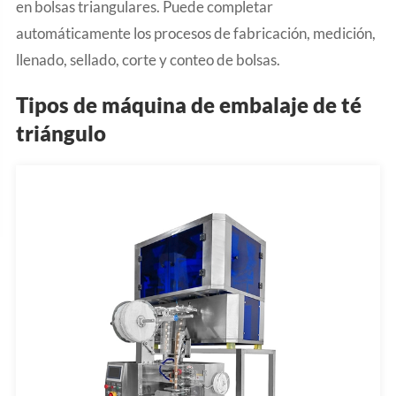
en bolsas triangulares. Puede completar
automáticamente los procesos de fabricación, medición,
llenado, sellado, corte y conteo de bolsas.
Tipos de máquina de embalaje de té
triángulo