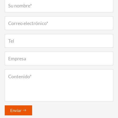
Enviar
