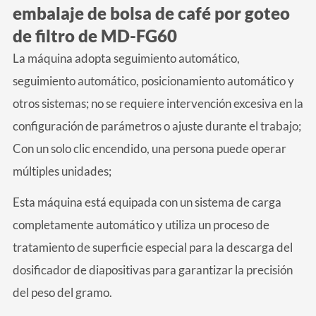
embalaje de bolsa de café por goteo
de filtro de MD-FG60
La máquina adopta seguimiento automático,
seguimiento automático, posicionamiento automático y
otros sistemas; no se requiere intervención excesiva en la
configuración de parámetros o ajuste durante el trabajo;
Con un solo clic encendido, una persona puede operar
múltiples unidades;
Esta máquina está equipada con un sistema de carga
completamente automático y utiliza un proceso de
tratamiento de superficie especial para la descarga del
dosificador de diapositivas para garantizar la precisión
del peso del gramo.