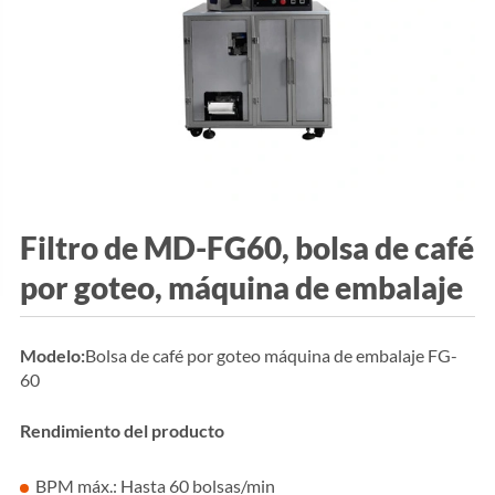
Filtro de MD-FG60, bolsa de café
por goteo, máquina de embalaje
Modelo:
Bolsa de café por goteo máquina de embalaje FG-
60
Rendimiento del producto
BPM máx.: Hasta 60 bolsas/min