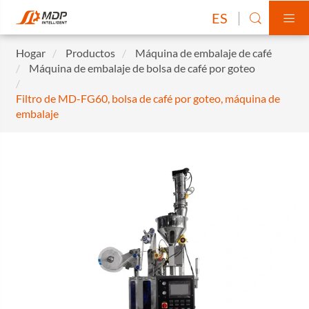
ES


Hogar
Productos
Máquina de embalaje de café
Máquina de embalaje de bolsa de café por goteo
Filtro de MD-FG60, bolsa de café por goteo, máquina de
embalaje