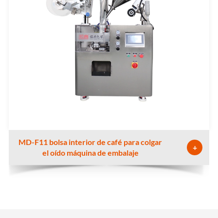
MD-F11 bolsa interior de café para colgar
+
el oído máquina de embalaje