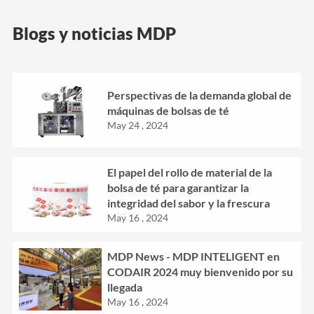
Blogs y noticias MDP
Perspectivas de la demanda global de
máquinas de bolsas de té
May 24 , 2024
El papel del rollo de material de la
bolsa de té para garantizar la
integridad del sabor y la frescura
May 16 , 2024
MDP News - MDP INTELIGENT en
CODAIR 2024 muy bienvenido por su
llegada
May 16 , 2024