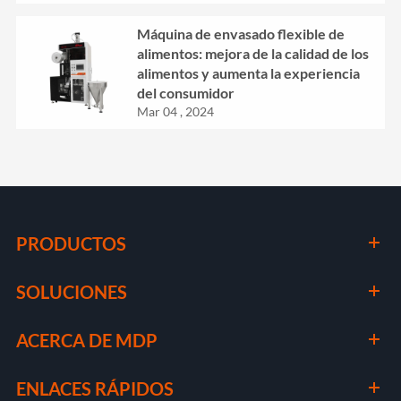
Máquina de envasado flexible de
alimentos: mejora de la calidad de los
alimentos y aumenta la experiencia
del consumidor
Mar 04 , 2024
PRODUCTOS
SOLUCIONES
ACERCA DE MDP
ENLACES RÁPIDOS