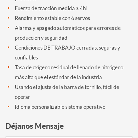
Fuerza de tracción medida ≥ 4N
Rendimiento estable con 6 servos
Alarma y apagado automáticos para errores de
producción y seguridad
Condiciones DE TRABAJO cerradas, seguras y
confiables
Tasa de oxígeno residual de llenado de nitrógeno
más alta que el estándar de la industria
Usando el ajuste de la barra de tornillo, fácil de
operar
Idioma personalizable sistema operativo
Déjanos Mensaje