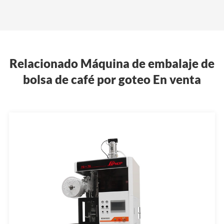
Relacionado Máquina de embalaje de
bolsa de café por goteo En venta