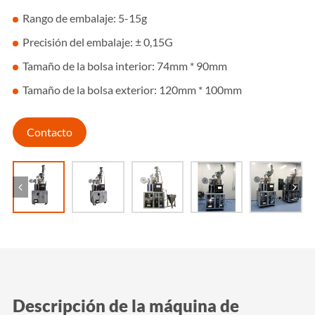
Rango de embalaje: 5-15g
Precisión del embalaje: ± 0,15G
Tamaño de la bolsa interior: 74mm * 90mm
Tamaño de la bolsa exterior: 120mm * 100mm
Contacto
Descripción de la máquina de