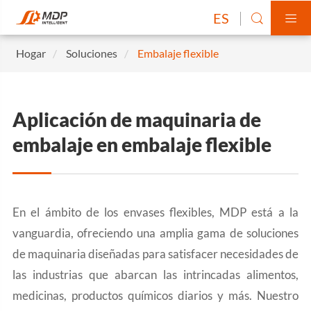
ES


Hogar
Soluciones
Embalaje flexible
Aplicación de maquinaria de
embalaje en embalaje flexible
En el ámbito de los envases flexibles, MDP está a la
vanguardia, ofreciendo una amplia gama de soluciones
de maquinaria diseñadas para satisfacer necesidades de
las industrias que abarcan las intrincadas alimentos,
medicinas, productos químicos diarios y más. Nuestro