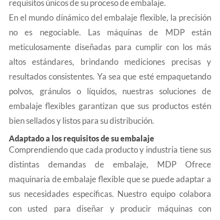
requisitos únicos de su proceso de embalaje.
En el mundo dinámico del embalaje flexible, la precisión
no es negociable. Las máquinas de MDP están
meticulosamente diseñadas para cumplir con los más
altos estándares, brindando mediciones precisas y
resultados consistentes. Ya sea que esté empaquetando
polvos, gránulos o líquidos, nuestras soluciones de
embalaje flexibles garantizan que sus productos estén
bien sellados y listos para su distribución.
Adaptado a los requisitos de su embalaje
Comprendiendo que cada producto y industria tiene sus
distintas demandas de embalaje, MDP Ofrece
maquinaria de embalaje flexible que se puede adaptar a
sus necesidades específicas. Nuestro equipo colabora
con usted para diseñar y producir máquinas con