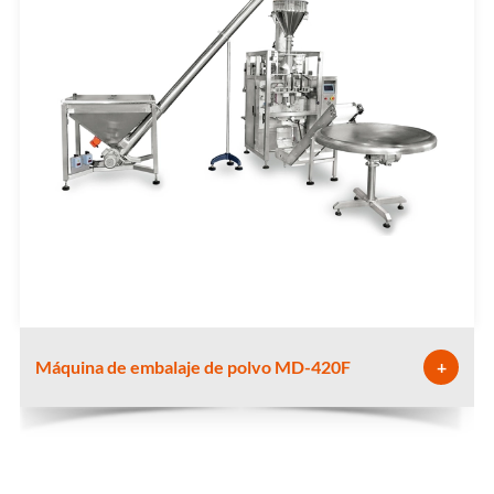
Máquina de embalaje de polvo MD-420F
+