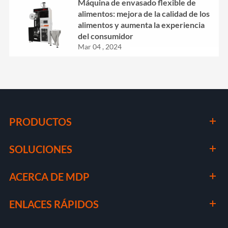
Máquina de envasado flexible de
alimentos: mejora de la calidad de los
alimentos y aumenta la experiencia
del consumidor
Mar 04 , 2024
PRODUCTOS
SOLUCIONES
ACERCA DE MDP
ENLACES RÁPIDOS