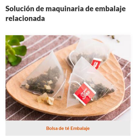
Solución de maquinaria de embalaje
relacionada
Bolsa de té Embalaje