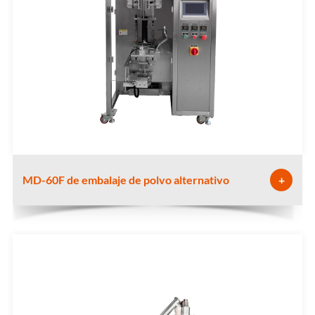
MD-60F de embalaje de polvo alternativo
+