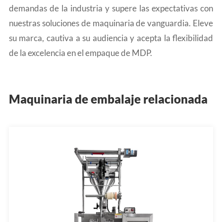
demandas de la industria y supere las expectativas con
nuestras soluciones de maquinaria de vanguardia. Eleve
su marca, cautiva a su audiencia y acepta la flexibilidad
de la excelencia en el empaque de MDP.
Maquinaria de embalaje relacionada