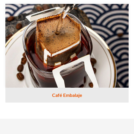
Café Embalaje