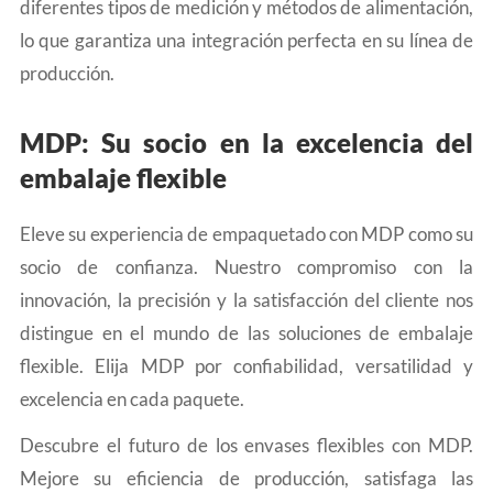
diferentes tipos de medición y métodos de alimentación,
lo que garantiza una integración perfecta en su línea de
producción.
MDP: Su socio en la excelencia del
embalaje flexible
Eleve su experiencia de empaquetado con MDP como su
socio de confianza. Nuestro compromiso con la
innovación, la precisión y la satisfacción del cliente nos
distingue en el mundo de las soluciones de embalaje
flexible. Elija MDP por confiabilidad, versatilidad y
excelencia en cada paquete.
Descubre el futuro de los envases flexibles con MDP.
Mejore su eficiencia de producción, satisfaga las