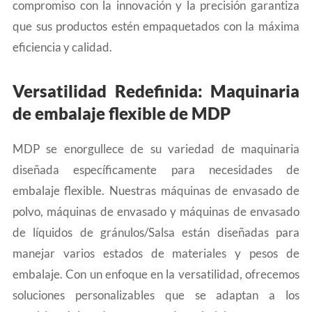
compromiso con la innovación y la precisión garantiza
que sus productos estén empaquetados con la máxima
eficiencia y calidad.
Versatilidad Redefinida: Maquinaria
de embalaje flexible de MDP
MDP se enorgullece de su variedad de maquinaria
diseñada específicamente para necesidades de
embalaje flexible. Nuestras máquinas de envasado de
polvo, máquinas de envasado y máquinas de envasado
de líquidos de gránulos/Salsa están diseñadas para
manejar varios estados de materiales y pesos de
embalaje. Con un enfoque en la versatilidad, ofrecemos
soluciones personalizables que se adaptan a los