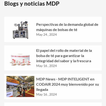
Blogs y noticias MDP
Perspectivas de la demanda global de
máquinas de bolsas de té
May 24 , 2024
El papel del rollo de material de la
bolsa de té para garantizar la
integridad del sabor y la frescura
May 16 , 2024
MDP News - MDP INTELIGENT en
CODAIR 2024 muy bienvenido por su
llegada
May 16 , 2024