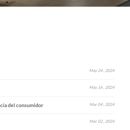
May 24 , 2024
May 16 , 2024
Mar 04 , 2024
ncia del consumidor
Mar 02 , 2024