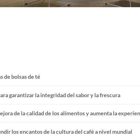
 de bolsas de té
para garantizar la integridad del sabor y la frescura
jora de la calidad de los alimentos y aumenta la experie
dir los encantos de la cultura del café a nivel mundial